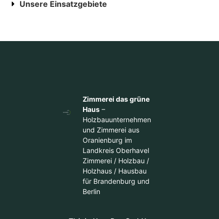
Unsere Einsatzgebiete
Zimmerei das grüne
Haus
–
Holzbauunternehmen
und Zimmerei aus
Oranienburg im
Landkreis Oberhavel
Zimmerei / Holzbau /
Holzhaus / Hausbau
für Brandenburg und
Berlin