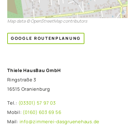
Map data © OpenStreetMap contributors
GOOGLE ROUTENPLANUNG
Thiele HausBau GmbH
Ringstraße 3
16515 Oranienburg
Tel.:
(03301) 57 97 03
Mobil:
(0160) 603 69 56
Mail:
info@zimmerei-dasgruenehaus.de