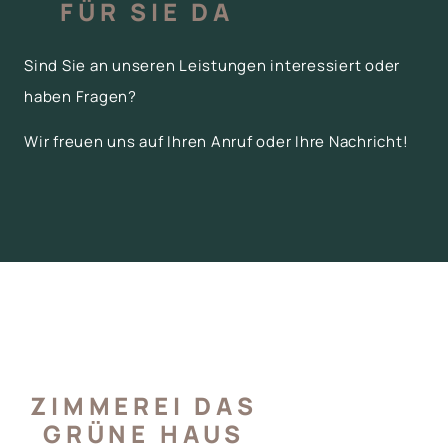
FÜR SIE DA
Sind Sie an unseren Leistungen interessiert oder
haben Fragen?
Wir freuen uns auf Ihren Anruf oder Ihre Nachricht!
ZIMMEREI DAS
GRÜNE HAUS