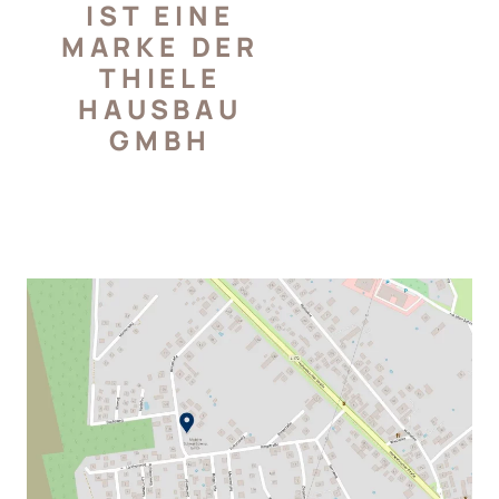
IST EINE
MARKE DER
THIELE
HAUSBAU
GMBH