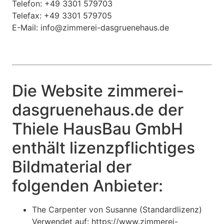
Telefon: +49 3301 579703
Telefax: +49 3301 579705
E-Mail: info@zimmerei-dasgruenehaus.de
Die Website zimmerei-
dasgruenehaus.de der
Thiele HausBau GmbH
enthält lizenzpflichtiges
Bildmaterial der
folgenden Anbieter:
The Carpenter von Susanne (Standardlizenz)
Verwendet auf: https://www.zimmerei-