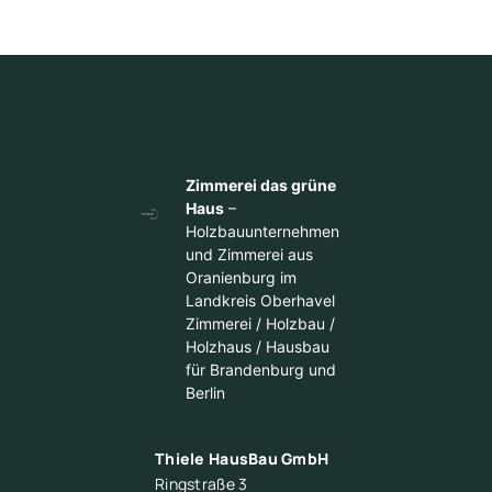
Zimmerei das grüne
Haus
–
Holzbauunternehmen
und Zimmerei aus
Oranienburg im
Landkreis Oberhavel
Zimmerei / Holzbau /
Holzhaus / Hausbau
für Brandenburg und
Berlin
Thiele HausBau GmbH
Ringstraße 3