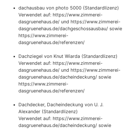
dachausbau von photo 5000 (Standardlizenz)
Verwendet auf: https://www.zimmerei-
dasgruenehaus.de/ und https://www.zimmerei-
dasgruenehaus.de/dachgeschossausbau/ sowie
https://www.zimmerei-
dasgruenehaus.de/referenzen/
Dachziegel von Knut Wiarda (Standardlizenz)
Verwendet auf: https://www.zimmerei-
dasgruenehaus.de/ und https://www.zimmerei-
dasgruenehaus.de/dacheindeckung/ sowie
https://www.zimmerei-
dasgruenehaus.de/referenzen/
Dachdecker, Dacheindeckung von U. J.
Alexander (Standardlizenz)
Verwendet auf: https://www.zimmerei-
dasgruenehaus.de/dacheindeckung/ sowie