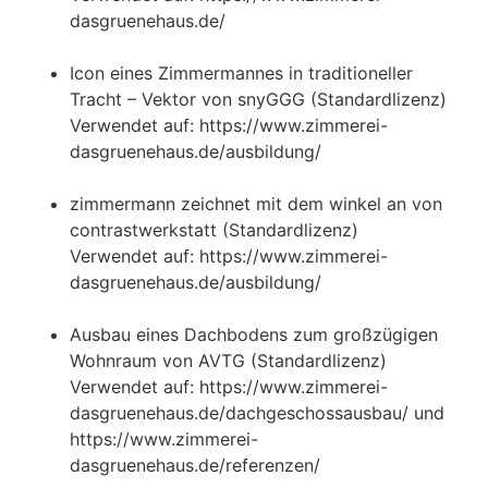
dasgruenehaus.de/
Icon eines Zimmermannes in traditioneller
Tracht – Vektor von snyGGG (Standardlizenz)
Verwendet auf: https://www.zimmerei-
dasgruenehaus.de/ausbildung/
zimmermann zeichnet mit dem winkel an von
contrastwerkstatt (Standardlizenz)
Verwendet auf: https://www.zimmerei-
dasgruenehaus.de/ausbildung/
Ausbau eines Dachbodens zum großzügigen
Wohnraum von AVTG (Standardlizenz)
Verwendet auf: https://www.zimmerei-
dasgruenehaus.de/dachgeschossausbau/ und
https://www.zimmerei-
dasgruenehaus.de/referenzen/