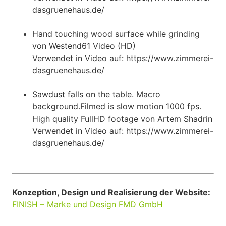
dasgruenehaus.de/
Hand touching wood surface while grinding
von Westend61 Video (HD)
Verwendet in Video auf: https://www.zimmerei-
dasgruenehaus.de/
Sawdust falls on the table. Macro
background.Filmed is slow motion 1000 fps.
High quality FullHD footage von Artem Shadrin
Verwendet in Video auf: https://www.zimmerei-
dasgruenehaus.de/
Konzeption, Design und Realisierung der Website:
FINISH – Marke und Design FMD GmbH