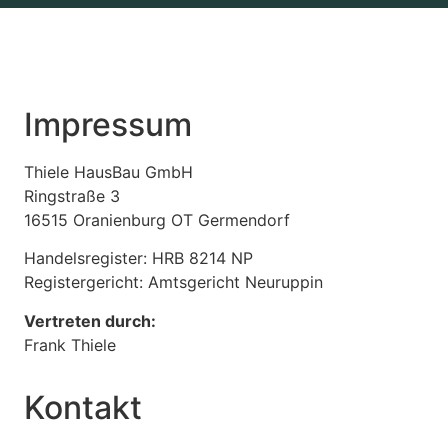
Impressum
Thiele HausBau GmbH
Ringstraße 3
16515 Oranienburg OT Germendorf
Handelsregister: HRB 8214 NP
Registergericht: Amtsgericht Neuruppin
Vertreten durch:
Frank Thiele
Kontakt