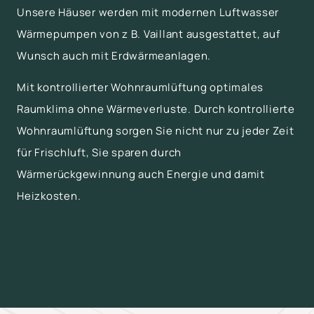
Unsere Häuser werden mit modernen Luftwasser
Wärmepumpen von z B. Vaillant ausgestattet, auf
Wunsch auch mit Erdwärmeanlagen.
Mit kontrollierter Wohnraumlüftung optimales
Raumklima ohne Wärmeverluste. Durch kontrollierte
Wohnraumlüftung sorgen Sie nicht nur zu jeder Zeit
für Frischluft, Sie sparen durch
Wärmerückgewinnung auch Energie und damit
Heizkosten.