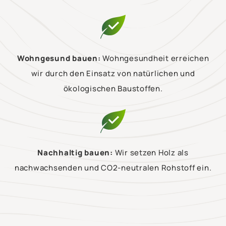
Wohngesund bauen:
Wohngesundheit erreichen
wir durch den Einsatz von natürlichen und
ökologischen Baustoffen.
Nachhaltig bauen:
Wir setzen Holz als
nachwachsenden und CO2-neutralen Rohstoff ein.