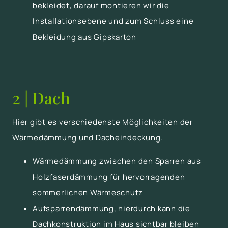
bekleidet, darauf montieren wir die
Installationsebene und zum Schluss eine
Bekleidung aus Gipskarton
2 | Dach
Hier gibt es verschiedenste Möglichkeiten der
Wärmedämmung und Dacheindeckung.
Wärmedämmung zwischen den Sparren aus
Holzfaserdämmung für hervorragenden
sommerlichen Wärmeschutz
Aufsparrendämmung, hierdurch kann die
Dachkonstruktion im Haus sichtbar bleiben