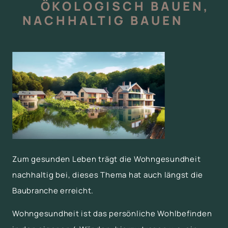
ÖKOLOGISCH BAUEN,
NACHHALTIG BAUEN
Zum gesunden Leben trägt die Wohngesundheit
nachhaltig bei, dieses Thema hat auch längst die
Baubranche erreicht.
Wohngesundheit ist das persönliche Wohlbefinden