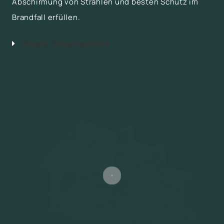
Abschirmung von Strahlen und besten Schutz im
Brandfall erfüllen.
Unsere Einsatzgebiete