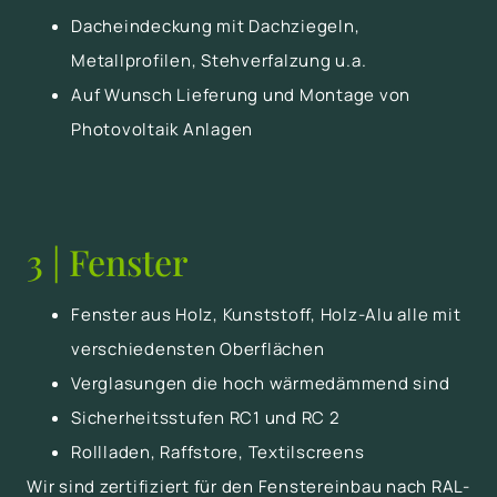
Dacheindeckung mit Dachziegeln,
Metallprofilen, Stehverfalzung u.a.
Auf Wunsch Lieferung und Montage von
Photovoltaik Anlagen
3 | Fenster
Fenster aus Holz, Kunststoff, Holz-Alu alle mit
verschiedensten Oberflächen
Verglasungen die hoch wärmedämmend sind
Sicherheitsstufen RC1 und RC 2
Rollladen, Raffstore, Textilscreens
Wir sind zertifiziert für den Fenstereinbau nach RAL-