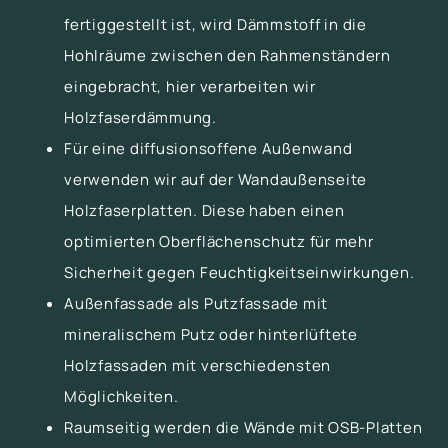
fertiggestellt ist, wird Dämmstoff in die
Hohlräume zwischen den Rahmenständern
eingebracht, hier verarbeiten wir
Holzfaserdämmung.
Für eine diffusionsoffene Außenwand
verwenden wir auf der Wandaußenseite
Holzfaserplatten. Diese haben einen
optimierten Oberflächenschutz für mehr
Sicherheit gegen Feuchtigkeitseinwirkungen.
Außenfassade als Putzfassade mit
mineralischem Putz oder hinterlüftete
Holzfassaden mit verschiedensten
Möglichkeiten.
Raumseitig werden die Wände mit OSB-Platten