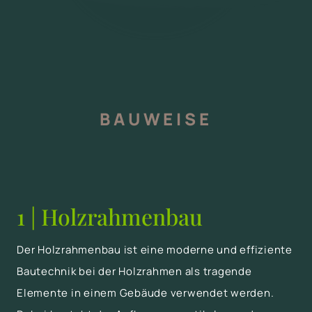
BAUWEISE
1 | Holzrahmenbau
Der Holzrahmenbau ist eine moderne und effiziente
Bautechnik bei der Holzrahmen als tragende
Elemente in einem Gebäude verwendet werden.