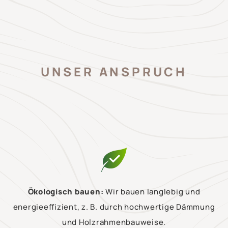
UNSER ANSPRUCH
Ökologisch bauen:
Wir bauen langlebig und
energieeffizient, z. B. durch hochwertige Dämmung
und Holzrahmenbauweise.