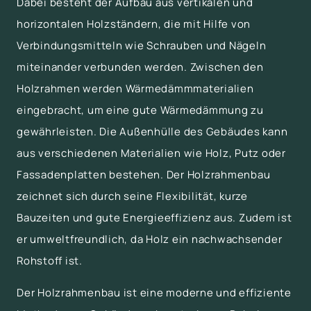
Dabei besteht der Aufbau aus vertikalen und
horizontalen Holzständern, die mit Hilfe von
Verbindungsmitteln wie Schrauben und Nägeln
miteinander verbunden werden. Zwischen den
Holzrahmen werden Wärmedämmmaterialien
eingebracht, um eine gute Wärmedämmung zu
gewährleisten. Die Außenhülle des Gebäudes kann
aus verschiedenen Materialien wie Holz, Putz oder
Fassadenplatten bestehen. Der Holzrahmenbau
zeichnet sich durch seine Flexibilität, kurze
Bauzeiten und gute Energieeffizienz aus. Zudem ist
er umweltfreundlich, da Holz ein nachwachsender
Rohstoff ist.
Der Holzrahmenbau ist eine moderne und effiziente