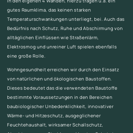
in den eigenen 4 Wänden, hierzu tragen u.a. ein
gutes Raumklima, das keinen starken
Temperaturschwankungen unterliegt, bei. Auch das
Bedürfnis nach Schutz, Ruhe und Abschirmung von
alltäglichen Einflüssen wie Straßenlärm,
Elektrosmog und unreiner Luft spielen ebenfalls
eine große Rolle.
Wohngesundheit erreichen wir durch den Einsatz
von natürlichen und ökologischen Baustoffen.
Dieses bedeutet das die verwendeten Baustoffe
bestimmte Voraussetzungen in den Bereichen
baubiologischer Unbedenklichkeit, innovativer
Wärme- und Hitzeschutz, ausgeglichener
Feuchtehaushalt, wirksamer Schallschutz,