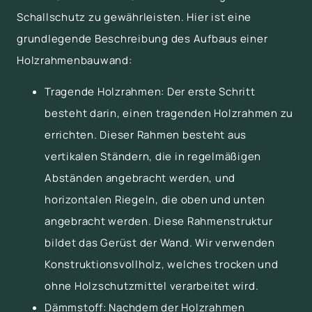
Schallschutz zu gewährleisten. Hier ist eine
grundlegende Beschreibung des Aufbaus einer
Holzrahmenbauwand:
Tragende Holzrahmen: Der erste Schritt
besteht darin, einen tragenden Holzrahmen zu
errichten. Dieser Rahmen besteht aus
vertikalen Ständern, die in regelmäßigen
Abständen angebracht werden, und
horizontalen Riegeln, die oben und unten
angebracht werden. Diese Rahmenstruktur
bildet das Gerüst der Wand. Wir verwenden
Konstruktionsvollholz, welches trocken und
ohne Holzschutzmittel verarbeitet wird.
Dämmstoff: Nachdem der Holzrahmen