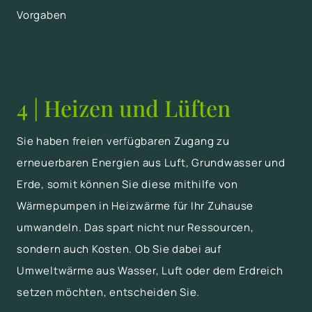
Vorgaben
4 | Heizen und Lüften
Sie haben freien verfügbaren Zugang zu
erneuerbaren Energien aus Luft, Grundwasser und
Erde, somit können Sie diese mithilfe von
Wärmepumpen in Heizwärme für Ihr Zuhause
umwandeln. Das spart nicht nur Ressourcen,
sondern auch Kosten. Ob Sie dabei auf
Umweltwärme aus Wasser, Luft oder dem Erdreich
setzen möchten, entscheiden Sie.