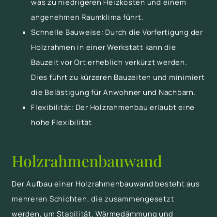
was zu niedrigeren Heizkosten und einem
angenehmen Raumklima führt.
Schnelle Bauweise: Durch die Vorfertigung der
Holzrahmen in einer Werkstatt kann die
Bauzeit vor Ort erheblich verkürzt werden.
Dies führt zu kürzeren Bauzeiten und minimiert
die Belästigung für Anwohner und Nachbarn.
Flexibilität: Der Holzrahmenbau erlaubt eine
hohe Flexibilität
Holzrahmenbauwand
Der Aufbau einer Holzrahmenbauwand besteht aus
mehreren Schichten, die zusammengesetzt
werden, um Stabilität, Wärmedämmung und