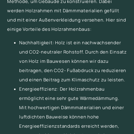
Methode, um Gebäude zu konstruieren. Dabei
werden Holzrahmen mit Dämmmaterialien gefüllt
und mit einer Außenverkleidung versehen. Hier sind
einige Vorteile des Holzrahmenbaus:
Nachhaltigkeit: Holz ist ein nachwachsender
und CO2-neutraler Rohstoff. Durch den Einsatz
von Holz im Bauwesen können wir dazu
beitragen, den CO2- Fußabdruck zu reduzieren
und einen Beitrag zum Klimaschutz zu leisten.
Energieeffizienz: Der Holzrahmenbau
ermöglicht eine sehr gute Wärmedämmung.
Mit hochwertigen Dämmmaterialien und einer
luftdichten Bauweise können hohe
Energieeffizienzstandards erreicht werden,